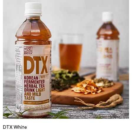
DTX White