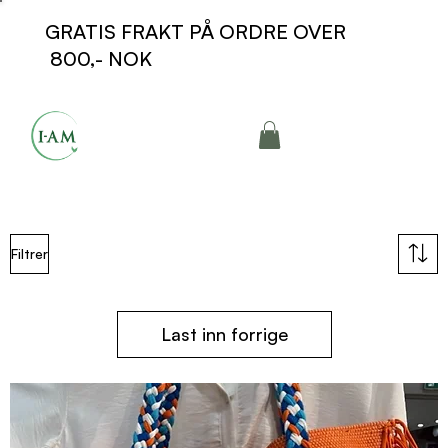
GRATIS FRAKT PÅ ORDRE OVER
800,- NOK
Filtrer
Last inn forrige