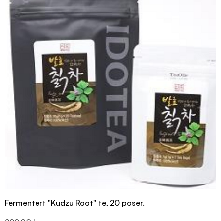
Fermentert "Kudzu Root" te, 20 poser.