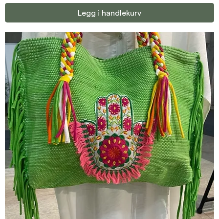
Legg i handlekurv