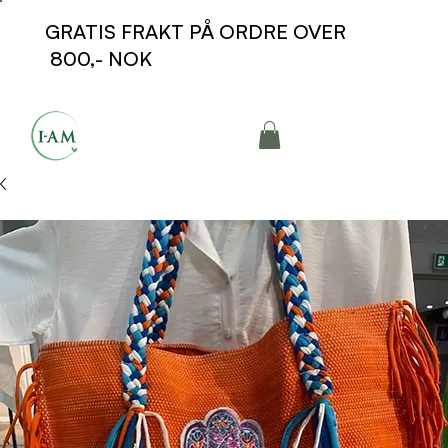
GRATIS FRAKT PÅ ORDRE OVER
800,- NOK