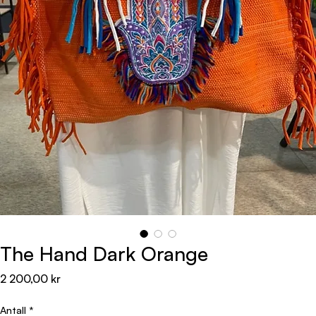
The Hand Dark Orange
Pris
2 200,00 kr
Antall
*